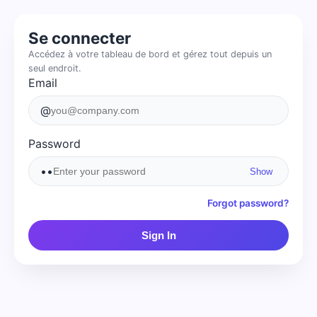
Se connecter
Accédez à votre tableau de bord et gérez tout depuis un
seul endroit.
Email
@
Password
••
Show
Forgot password?
Sign In